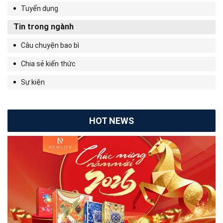
Tuyển dụng
Tin trong ngành
Câu chuyện bao bì
Chia sẻ kiến thức
Sự kiện
HOT NEWS