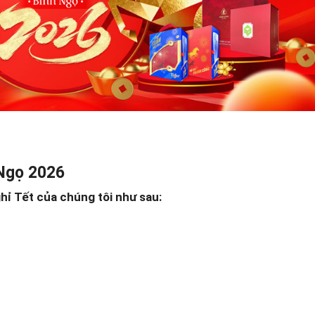
 Ngọ 2026
hỉ Tết của chúng tôi như sau: