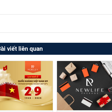
ài viết liên quan