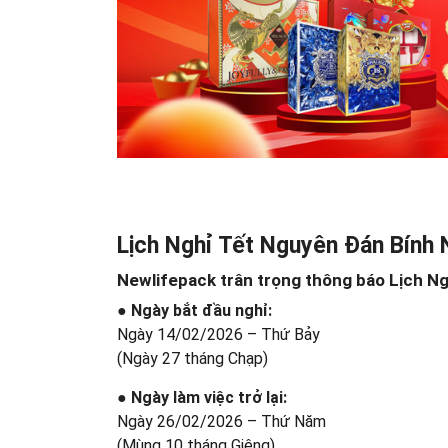
Lịch Nghỉ Tết Nguyên Đán Bính
Newlifepack trân trọng thông báo Lịch Ng
● Ngày bắt đầu nghỉ:
Ngày 14/02/2026 – Thứ Bảy
(Ngày 27 tháng Chạp)
● Ngày làm việc trở lại:
Ngày 26/02/2026 – Thứ Năm
(Mùng 10 tháng Giêng)