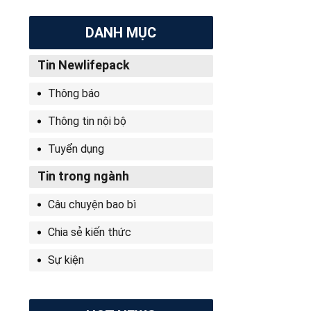
DANH MỤC
Tin Newlifepack
Thông báo
Thông tin nội bộ
Tuyển dụng
Tin trong ngành
Câu chuyện bao bì
Chia sẻ kiến thức
Sự kiện