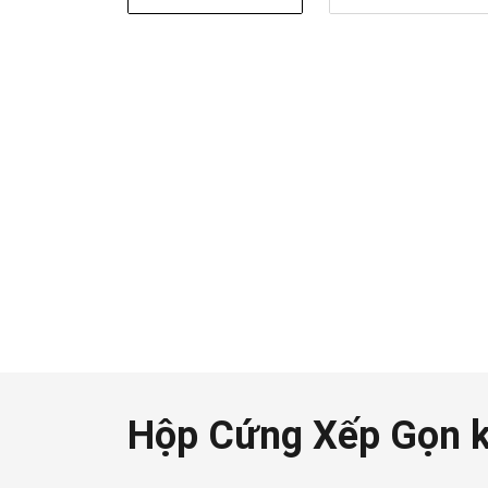
Hộp Cứng Xếp Gọn 