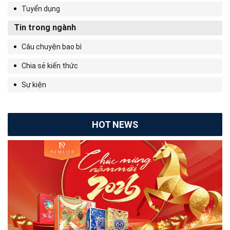
Tuyển dụng
Tin trong ngành
Câu chuyện bao bì
Chia sẻ kiến thức
Sự kiện
HOT NEWS