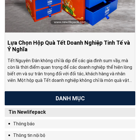
Lựa Chọn Hộp Quà Tết Doanh Nghiệp Tinh Tế và
Ý Nghĩa
Tết Nguyên Đán không chỉ là dịp để các gia đình sum vầy, mà
còn là thời điểm quan trọng để các doanh nghiệp thể hiện lòng
biết ơn và sự trân trọng đối với đối tác, khách hàng và nhân
viên. Một hộp quà Tết doanh nghiệp không chỉ là món quà vật
chất. […]
DANH MỤC
Tin Newlifepack
Thông báo
Thông tin nội bộ