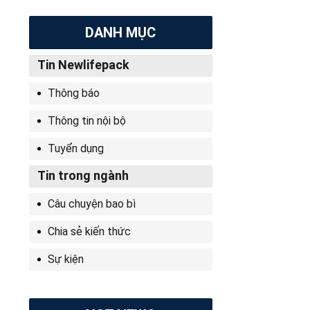
DANH MỤC
Tin Newlifepack
Thông báo
Thông tin nội bộ
Tuyển dụng
Tin trong ngành
Câu chuyện bao bì
Chia sẻ kiến thức
Sự kiện