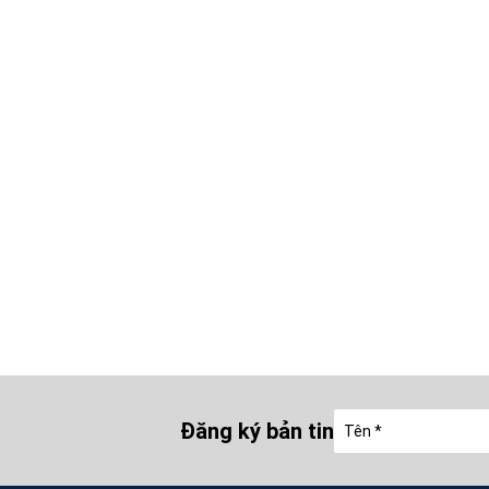
Đăng ký bản tin