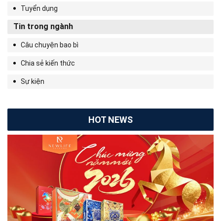
Tuyển dụng
Tin trong ngành
Câu chuyện bao bì
Chia sẻ kiến thức
Sự kiện
HOT NEWS