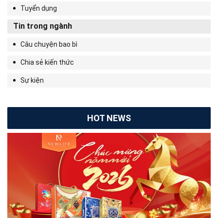
Tuyển dụng
Tin trong ngành
Câu chuyện bao bì
Chia sẻ kiến thức
Sự kiện
HOT NEWS