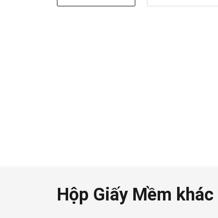
Hộp Giấy Mềm khác