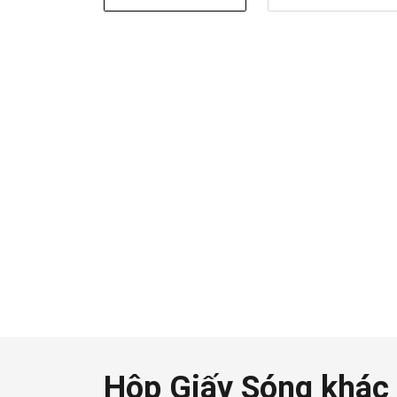
Hộp Giấy Sóng khác