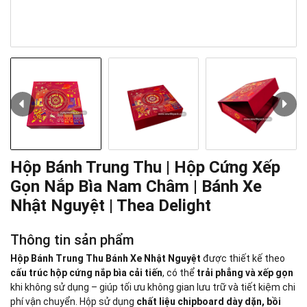
Hộp Bánh Trung Thu | Hộp Cứng Xếp
Gọn Nắp Bìa Nam Châm | Bánh Xe
Nhật Nguyệt | Thea Delight
Thông tin sản phẩm
Hộp Bánh Trung Thu Bánh Xe Nhật Nguyệt
được thiết kế theo
cấu trúc hộp cứng nắp bìa cải tiến
, có thể
trải phẳng và xếp gọn
khi không sử dụng – giúp tối ưu không gian lưu trữ và tiết kiệm chi
phí vận chuyển. Hộp sử dụng
chất liệu chipboard dày dặn, bồi